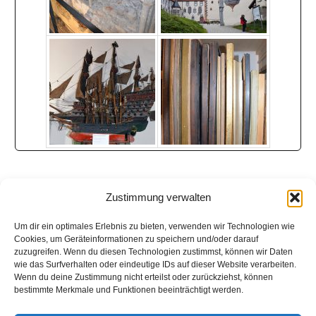
Zustimmung verwalten
Um dir ein optimales Erlebnis zu bieten, verwenden wir Technologien wie
Cookies, um Geräteinformationen zu speichern und/oder darauf
zuzugreifen. Wenn du diesen Technologien zustimmst, können wir Daten
wie das Surfverhalten oder eindeutige IDs auf dieser Website verarbeiten.
Wenn du deine Zustimmung nicht erteilst oder zurückziehst, können
bestimmte Merkmale und Funktionen beeinträchtigt werden.