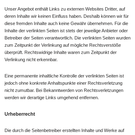
Unser Angebot enthält Links zu externen Websites Dritter, auf
deren Inhalte wir keinen Einfluss haben. Deshalb können wir für
diese fremden Inhalte auch keine Gewähr übernehmen. Für die
Inhalte der verlinkten Seiten ist stets der jeweilige Anbieter oder
Betreiber der Seiten verantwortlich. Die verlinkten Seiten wurden
zum Zeitpunkt der Verlinkung auf mögliche Rechtsverstöße
überprüft. Rechtswidrige Inhalte waren zum Zeitpunkt der
Verlinkung nicht erkennbar.
Eine permanente inhaltliche Kontrolle der verlinkten Seiten ist
jedoch ohne konkrete Anhaltspunkte einer Rechtsverletzung
nicht zumutbar. Bei Bekanntwerden von Rechtsverletzungen
werden wir derartige Links umgehend entfernen.
Urheberrecht
Die durch die Seitenbetreiber erstellten Inhalte und Werke auf