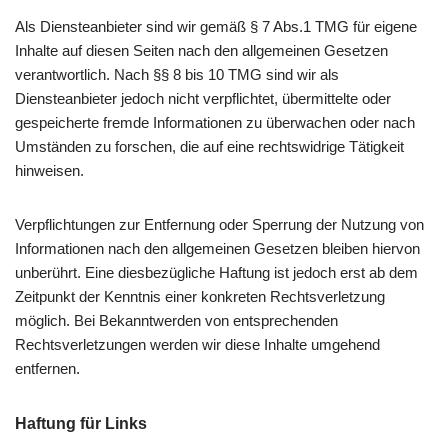
Als Diensteanbieter sind wir gemäß § 7 Abs.1 TMG für eigene
Inhalte auf diesen Seiten nach den allgemeinen Gesetzen
verantwortlich. Nach §§ 8 bis 10 TMG sind wir als
Diensteanbieter jedoch nicht verpflichtet, übermittelte oder
gespeicherte fremde Informationen zu überwachen oder nach
Umständen zu forschen, die auf eine rechtswidrige Tätigkeit
hinweisen.
Verpflichtungen zur Entfernung oder Sperrung der Nutzung von
Informationen nach den allgemeinen Gesetzen bleiben hiervon
unberührt. Eine diesbezügliche Haftung ist jedoch erst ab dem
Zeitpunkt der Kenntnis einer konkreten Rechtsverletzung
möglich. Bei Bekanntwerden von entsprechenden
Rechtsverletzungen werden wir diese Inhalte umgehend
entfernen.
Haftung für Links