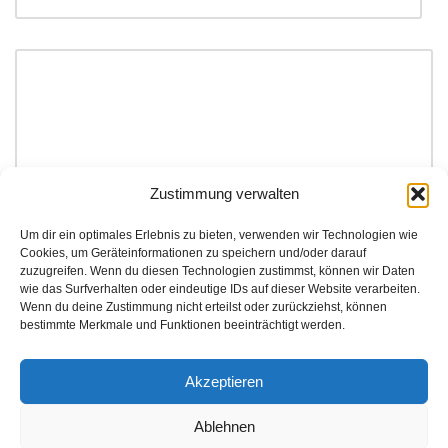
Zustimmung verwalten
Um dir ein optimales Erlebnis zu bieten, verwenden wir Technologien wie
Cookies, um Geräteinformationen zu speichern und/oder darauf
zuzugreifen. Wenn du diesen Technologien zustimmst, können wir Daten
wie das Surfverhalten oder eindeutige IDs auf dieser Website verarbeiten.
Wenn du deine Zustimmung nicht erteilst oder zurückziehst, können
bestimmte Merkmale und Funktionen beeinträchtigt werden.
Akzeptieren
Ablehnen